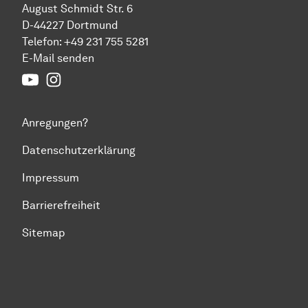
August Schmidt Str. 6
D-44227 Dortmund
Telefon:
+49 231 755 5281
E-Mail senden
Youtube
Instagram
Anregungen?
Datenschutzerklärung
Impressum
Barrierefreiheit
Sitemap
Zum Seitenanfang