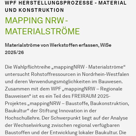
WPF HERSTELLUNGSPROZESSE - MATERIAL
UND KONSTRUKTION
MAPPING NRW -
MATERIALSTRÖME
Materialströme von Werkstoffen erfassen, WiSe
2025/26
Die Wahlpflichtreihe „mappingNRW - Materialströme“
untersucht Rohstoffressourcen in Nordrhein-Westfalen
und deren Verwendungsmöglichkeiten im Bauwesen.
Zusammen mit dem WPF „mappingNRW – Regionale
Bauweisen“ ist es ein Teil des FREIRAUM 2025-
Projektes „mappingNRW – Baustoffe, Baukonstruktion,
Baukultur“ der Stiftung Innovation in der
Hochschullehre. Der Schwerpunkt liegt auf der Analyse
der Wechselwirkung zwischen regional verfügbaren
Baustoffen und der Entwicklung lokaler Baukultur. Die