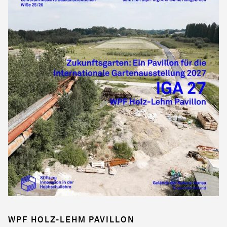
WPF HOLZ-LEHM PAVILLON