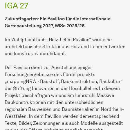
IGA 27
Zukunftsgarten: Ein Pavillon für die Internationale
Gartenaustellung 2027, WiSe 2025/26
Im Wahlpflichtfach „Holz-Lehm Pavillon“ wird eine
architektonische Struktur aus Holz und Lehm entworfen
und konstruktiv durchdacht.
Der Pavillon dient zur Ausstellung einiger
Forschungsergebnisse des Förderprojekts
„mappingNRW - Baustoff, Baukonstruktion, Baukultur“
der Stiftung Innovation in der Hoschullehre. In diesem
Projekt beschäftigen wir uns am Lehrstuhl Massive
Baukonstruktionen mit den unterschiedlichen
regionalen Bauweisen und Baumaterialien in Nordrhein-
Westfalen. In dem Pavillon werden dementsprechend
Texte, Bilder, Zeichnungen als auch Modelle ausgestellt