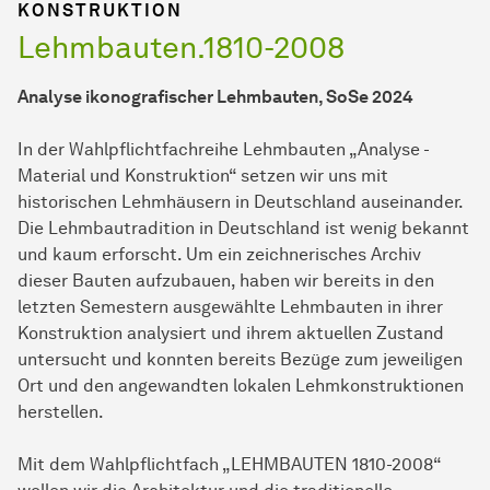
KONSTRUKTION
Lehmbauten.1810-2008
Analyse ikonografischer Lehmbauten, SoSe 2024
In der Wahlpflichtfachreihe Lehmbauten „Analyse -
Material und Konstruktion“ setzen wir uns mit
historischen Lehmhäusern in Deutschland auseinander.
Die Lehmbautradition in Deutschland ist wenig bekannt
und kaum erforscht. Um ein zeichnerisches Archiv
dieser Bauten aufzubauen, haben wir bereits in den
letzten Semestern ausgewählte Lehmbauten in ihrer
Konstruktion analysiert und ihrem aktuellen Zustand
untersucht und konnten bereits Bezüge zum jeweiligen
Ort und den angewandten lokalen Lehmkonstruktionen
herstellen.
Mit dem Wahlpflichtfach „LEHMBAUTEN 1810-2008“