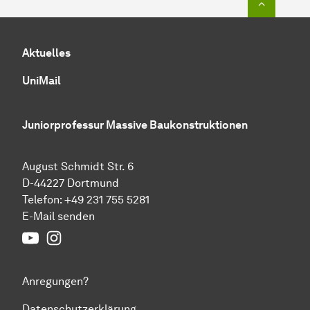
Aktuelles
UniMail
Juniorprofessur Massive Baukonstruktionen
August Schmidt Str. 6
D-44227 Dortmund
Telefon:
+49 231 755 5281
E-Mail senden
Youtube
Instagram
Anregungen?
Datenschutzerklärung