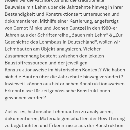
wollen wir die Architektur und die traditionelle
Bauweise mit Lehm über die Jahrzehnte hinweg in ihrer
Beständigkeit und Konstruktionsart untersuchen und
dokumentieren. Mithilfe einer Kartierung, angefertigt
von Gernot Minke und Jochen Güntzel in den 1980-er
Jahren aus der Schriftenreihe „Bauen mit Lehm“ & „Zur
Geschichte des Lehmbaus in Deutschland“, wollen wir
Lehmbauten am Objekt analysieren. Welcher
Zusammenhang besteht zwischen den lokalen
Baustoffressourcen und der jeweiligen
Konstruktionsweise im historischen Kontext? Wie haben
sich die Bauten über die Jahrzehnte hinweg verändert?
Inwieweit können aus historischen Konstruktionsweisen
Erkenntnisse für zeitgenössische Konstruktionen
gewonnen werden?
Ziel ist es, historische Lehmbauten zu analysieren,
dokumentieren, Materialeigenschaften der Bewitterung
zu begutachten und Erkenntnisse aus der Konstruktion