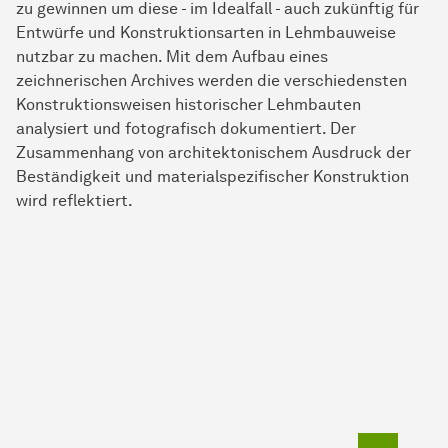
zu gewinnen um diese - im Idealfall - auch zukünftig für
Entwürfe und Konstruktionsarten in Lehmbauweise
nutzbar zu machen. Mit dem Aufbau eines
zeichnerischen Archives werden die verschiedensten
Konstruktionsweisen historischer Lehmbauten
analysiert und fotografisch dokumentiert. Der
Zusammenhang von architektonischem Ausdruck der
Beständigkeit und materialspezifischer Konstruktion
wird reflektiert.
Zum Seit