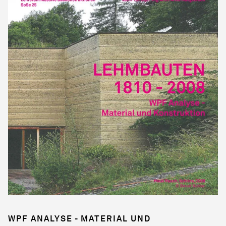
WPF ANALYSE - MATERIAL UND